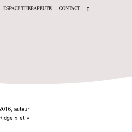
ESPACE THERAPEUTE
CONTACT
 2016, auteur
Ridge » et «