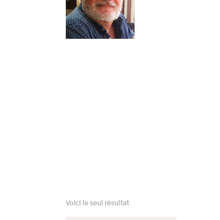
Voici le seul résultat