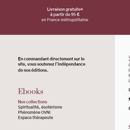
Livraison gratuite*
à partir de 95 €
en France métropolitaine
En commandant directement sur le
site, vous
soutenez l’indépendance
de nos éditions.
Ebooks
Nos collections
Spiritualité
, ésotérisme
Phénomène OVNI
Espace thérapeute