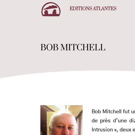
EDITIONS ATLANTES
BOB MITCHELL
Bob Mitchell fut 
de près d’une diz
Intrusion », deux