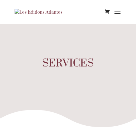
SERVICES