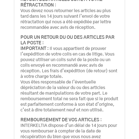
RÉTRACTATION :
Vous devez nous retourner les articles au plus
tard dans les 14 jours suivant l’envoi de votre
rétractation qui nous a été expédiée par lettre
recommandée avec avis de réception.
POUR UN RETOUR DU OU DES ARTICLES PAR
LA POSTE :
IMPORTANT :
Il vous appartient de prouver
l’expédition de votre colis en cas de litige. Vous
pouvez utiliser un colis suivi de la poste ou un
colis envoyé en recommandé avec avis de
réception. Les frais d’expédition (de retour) sont
à votre charge totale.
Vous êtes responsable de l’éventuelle
dépréciation de la valeur du ou des articles
résultant de manipulations de votre part. Le
remboursement total ne sera fait que si le produit
est parfaitement conforme à son état d’origine,
c’est à dire totalement neuf et non utilisé.
REMBOURSEMENT DE VOS ARTICLES :
INTERKELTIA dispose d’un délai de 14 jours pour
vous rembourser à compter de la date de
récupération du bien que vous nous avez