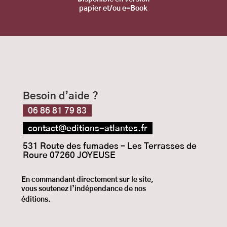
papier et/ou e-Book
Besoin d’aide ?
06 86 81 79 83
contact@editions-atlantes.fr
531 Route des fumades – Les Terrasses de
Roure 07260 JOYEUSE
En commandant directement sur le site,
vous
soutenez l’indépendance de nos
éditions.