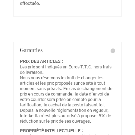
effectuée.
Garanties
PRIX DES ARTICLES :
Les prix sont indiqués en Euros T.T.C. hors frais
de livraison.
Nous nous réservons le droit de changer les
articles et les prix proposés sur ce site à tout
moment sans préavis. En cas de changement de
prix en cours de commande, la date d’envoi de
votre courrier sera prise en compte pour la
tarification, le cachet de la poste faisant foi.
Depuis la nouvelle réglementation en vigueur,
Interkeltia n’est plus autorisé à proposer 5% de
réduction sur le prix de ses ouvrages.
PROPRIÉTÉ INTELLECTUELLE :