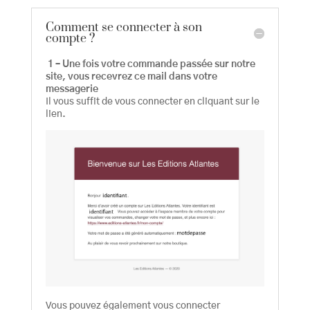
Comment se connecter à son
compte ?
1 – Une fois votre commande passée sur notre
site, vous recevrez ce mail dans votre
messagerie
Il vous suffit de vous connecter en cliquant sur le
lien.
Vous pouvez également vous connecter