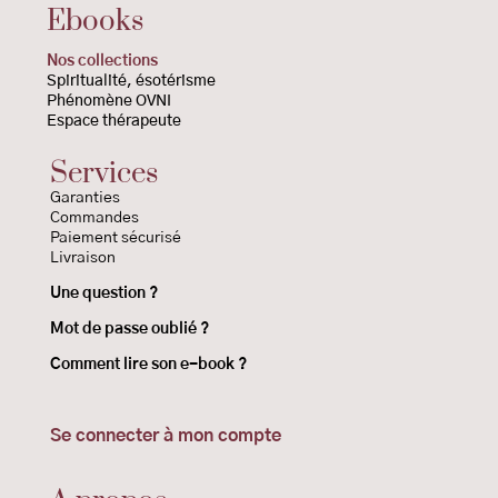
Ebooks
Nos collections
Spiritualité
, ésotérisme
Phénomène OVNI
Espace thérapeute
Services
Garanties
Commandes
Paiement sécurisé
Livraison
Une question ?
Mot de passe oublié ?
Comment lire son e-book ?
Se connecter à mon compte