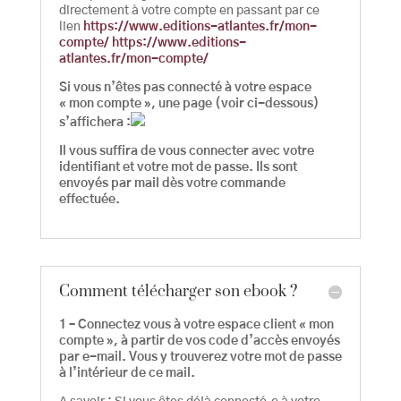
directement à votre compte en passant par ce
lien
https://www.editions-atlantes.fr/mon-
compte/
h
ttps://www.editions-
atlantes.fr/mon-compte/
Si vous n’êtes pas connecté à votre espace
« mon compte », une page (voir ci-dessous)
s’affichera :
Il vous suffira de vous connecter avec votre
identifiant et votre mot de passe. Ils sont
envoyés par mail dès votre commande
effectuée.
Comment télécharger son ebook ?
1 – Connectez vous à votre espace client « mon
compte », à partir de vos code d’accès envoyés
par e-mail. Vous y trouverez votre mot de passe
à l’intérieur de ce mail.