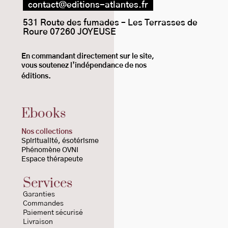
contact@editions-atlantes.fr
531 Route des fumades – Les Terrasses de
Roure 07260 JOYEUSE
En commandant directement sur le site,
vous
soutenez l’indépendance de nos
éditions.
Ebooks
Nos collections
Spiritualité
, ésotérisme
Phénomène OVNI
Espace thérapeute
Services
Garanties
Commandes
Paiement sécurisé
Livraison