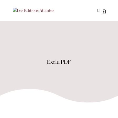
Exclu PDF