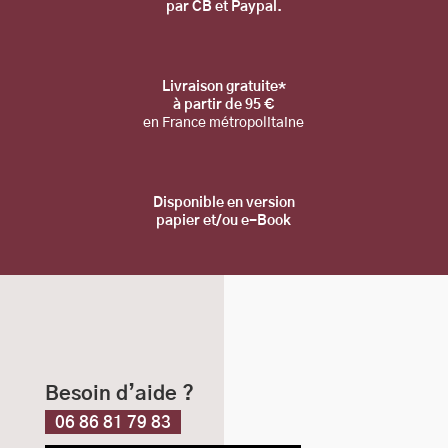
par CB et Paypal.
Livraison gratuite*
à partir de 95 €
en France métropolitaine
Disponible en
version
papier et/ou e-Book
Besoin d’aide ?
06 86 81 79 83