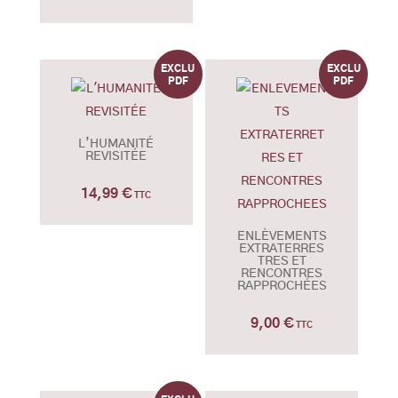
L’HUMANITÉ
REVISITÉE
14,99
€
TTC
ENLÈVEMENTS
EXTRATERRES
TRES ET
RENCONTRES
RAPPROCHÉES
9,00
€
TTC