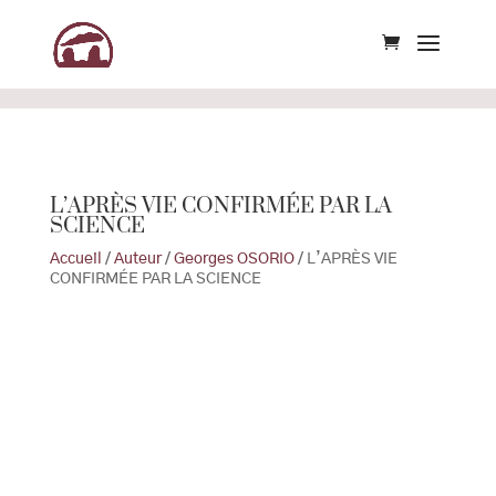
L’APRÈS VIE CONFIRMÉE PAR LA
SCIENCE
Accueil
/
Auteur
/
Georges OSORIO
/ L’APRÈS VIE
CONFIRMÉE PAR LA SCIENCE