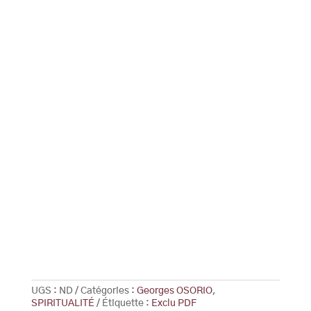
UGS :
ND
Catégories :
Georges OSORIO
,
SPIRITUALITÉ
Étiquette :
Exclu PDF