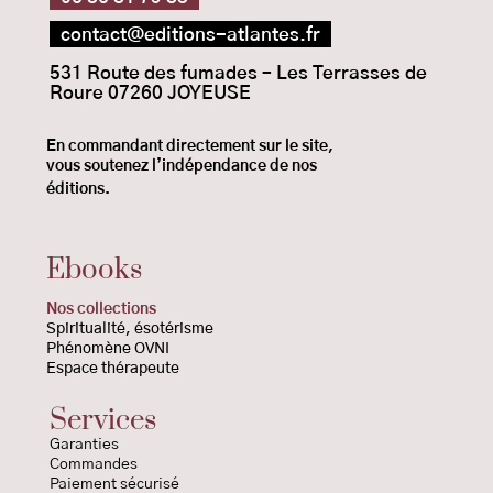
contact@editions-atlantes.fr
531 Route des fumades – Les Terrasses de
Roure 07260 JOYEUSE
En commandant directement sur le site,
vous
soutenez l’indépendance de nos
éditions.
Ebooks
Nos collections
Spiritualité
, ésotérisme
Phénomène OVNI
Espace thérapeute
Services
Garanties
Commandes
Paiement sécurisé