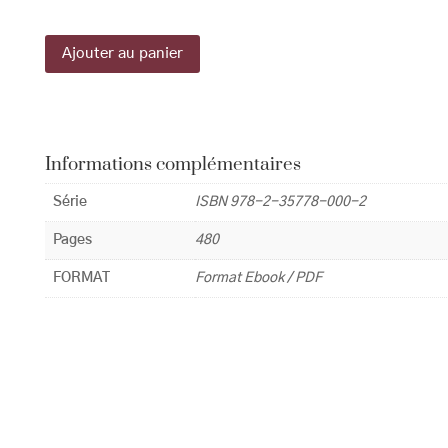
Ajouter au panier
Informations complémentaires
Série
ISBN 978-2-35778-000-2
Pages
480
FORMAT
Format Ebook / PDF